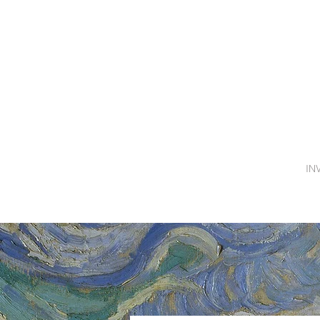
STARTSEITE
IN