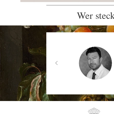
Wer steck