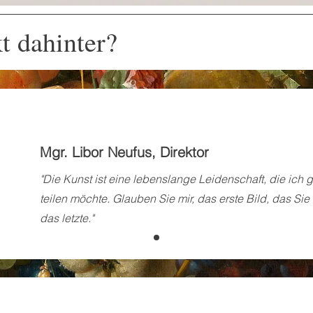
t dahinter?
Mgr. Libor Neufus, Direktor
"Die Kunst ist eine lebenslange Leidenschaft, die ich 
teilen möchte. Glauben Sie mir, das erste Bild, das Sie
das letzte."