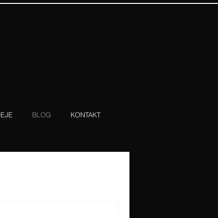
EJE
BLOG
KONTAKT